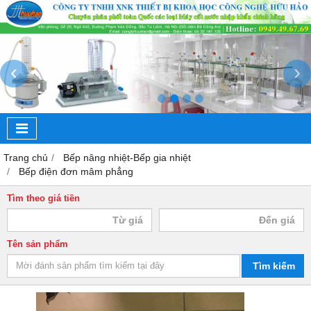
‹
›
Trang chủ
Bếp nâng nhiệt-Bếp gia nhiệt
Bếp điện đơn mâm phẳng
Tìm theo giá tiền
Tên sản phẩm
Tìm kiếm