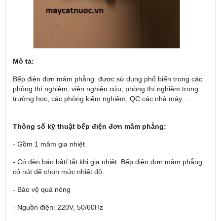
Mô tả:
Bếp điện đơn mâm phẳng được sử dụng phổ biến trong các
phòng thí nghiệm, viện nghiên cứu, phòng thí nghiệm trong
trường học, các phòng kiểm nghiệm, QC các nhà máy…
Thông số kỹ thuật bếp điện đơn mâm phẳng:
- Gồm 1 mâm gia nhiệt
- Có đèn báo bật/ tắt khi gia nhiệt. Bếp điện đơn mâm phẳng
có nút để chọn mức nhiệt độ.
- Bảo vệ quá nóng
- Nguồn điện: 220V, 50/60Hz