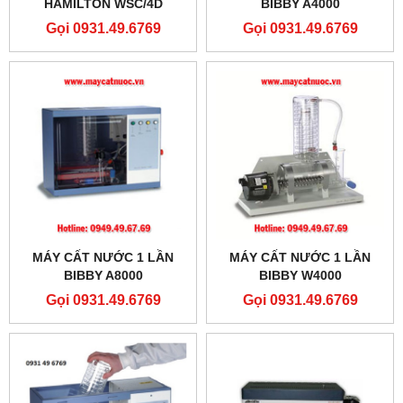
HAMILTON WSC/4D
BIBBY A4000
Gọi 0931.49.6769
Gọi 0931.49.6769
MÁY CẤT NƯỚC 1 LẦN
MÁY CẤT NƯỚC 1 LẦN
BIBBY A8000
BIBBY W4000
Gọi 0931.49.6769
Gọi 0931.49.6769