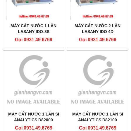
MÁY CẤT NƯỚC 1 LẦN
MÁY CẤT NƯỚC 2 LẦN
LASANY IDO-8S
LASANY IDO 4D
Gọi 0931.49.6769
Gọi 0931.49.6769
MÁY CẤT NƯỚC 1 LẦN SI
MÁY CẤT NƯỚC 1 LẦN SI
ANALYTICS D82000
ANALYTICS D82100
Gọi 0931.49.6769
Gọi 0931.49.6769