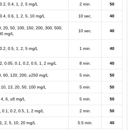
 0.2, 0.4, 1, 2, 5 mg/L
2 min.
50
 0.4, 0.6, 1, 2, 5, 10 mg/L
10 sec.
40
0, 20, 50, 100, 150, 200, 300, 500,
10 sec.
40
00 mg/L
 0.2, 0.5, 1, 2, 5 mg/L
1 min.
40
2, 0.05, 0.1, 0.2, 0.5, 1, 2 mg/L
8 min.
40
0, 60, 120, 200, ≥250 mg/L
5 min.
50
, 10, 13, 20, 50, 100 mg/L
5 min.
50
, 4, 6, ≥8 mg/L
5 min.
50
, 0.1, 0.2, 0.5, 1, 2 mg/L
2 min.
50
 1, 2, 5, 10, 20 mg/L
5.5 min.
40