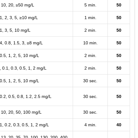
, 10, 20, ≥50 mg/L
5 min.
50
 1, 2, 3, 5, ≥10 mg/L
1 min.
50
 1, 3, 5, 10 mg/L
2 min.
50
.4, 0.8, 1.5, 3, ≥8 mg/L
10 min.
50
 0.5, 1, 2, 5, 10 mg/L
2 min.
50
, 0.1, 0.3, 0.5, 1, 2 mg/L
2 min.
50
 0.5, 1, 2, 5, 10 mg/L
30 sec.
50
 0.2, 0.5, 0.8, 1.2, 2.5 mg/L
30 sec.
50
, 10, 20, 50, 100 mg/L
30 sec.
50
.1, 0.2, 0.3, 0.5, 1, 2 mg/L
4 min.
40
, 13, 20, 35, 70, 100, 130, 200, 400,