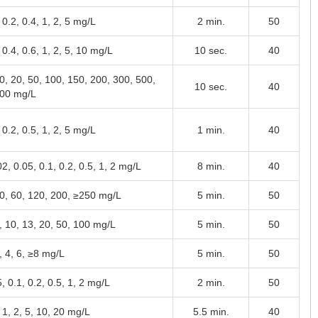
 0.2, 0.4, 1, 2, 5 mg/L
2 min.
50
 0.4, 0.6, 1, 2, 5, 10 mg/L
10 sec.
40
10, 20, 50, 100, 150, 200, 300, 500,
10 sec.
40
00 mg/L
 0.2, 0.5, 1, 2, 5 mg/L
1 min.
40
2, 0.05, 0.1, 0.2, 0.5, 1, 2 mg/L
8 min.
40
30, 60, 120, 200, ≥250 mg/L
5 min.
50
5, 10, 13, 20, 50, 100 mg/L
5 min.
50
, 4, 6, ≥8 mg/L
5 min.
50
, 0.1, 0.2, 0.5, 1, 2 mg/L
2 min.
50
 1, 2, 5, 10, 20 mg/L
5.5 min.
40