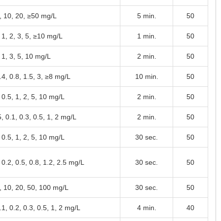
5, 10, 20, ≥50 mg/L
5 min.
50
 1, 2, 3, 5, ≥10 mg/L
1 min.
50
 1, 3, 5, 10 mg/L
2 min.
50
.4, 0.8, 1.5, 3, ≥8 mg/L
10 min.
50
 0.5, 1, 2, 5, 10 mg/L
2 min.
50
, 0.1, 0.3, 0.5, 1, 2 mg/L
2 min.
50
 0.5, 1, 2, 5, 10 mg/L
30 sec.
50
 0.2, 0.5, 0.8, 1.2, 2.5 mg/L
30 sec.
50
5, 10, 20, 50, 100 mg/L
30 sec.
50
.1, 0.2, 0.3, 0.5, 1, 2 mg/L
4 min.
40