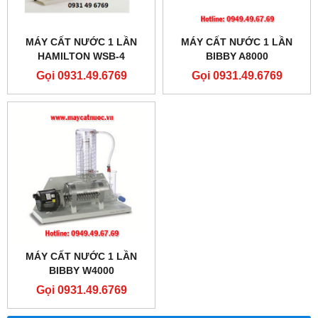
MÁY CẤT NƯỚC 1 LẦN
MÁY CẤT NƯỚC 1 LẦN
HAMILTON WSB-4
BIBBY A8000
Gọi 0931.49.6769
Gọi 0931.49.6769
MÁY CẤT NƯỚC 1 LẦN
BIBBY W4000
Gọi 0931.49.6769