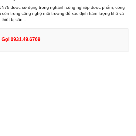
UN75 được sử dụng trong nghành công nghiệp dược phẩm, công
 còn trong công nghệ môi trường để xác định hàm lượng khô và
hiết bị cân...
Gọi 0931.49.6769