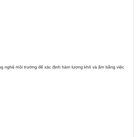
g nghệ môi trường để xác định hàm lượng khô và ẩm bằng việc