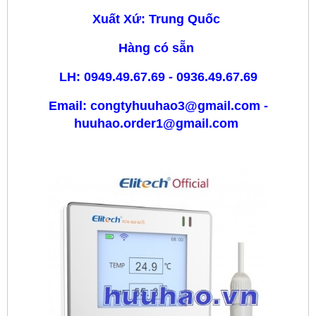
Xuất Xứ: Trung Quốc
Hàng có sẵn
LH: 0949.49.67.69 - 0936.49.67.69
Email: congtyhuuhao3@gmail.com -
huuhao.order1@gmail.com