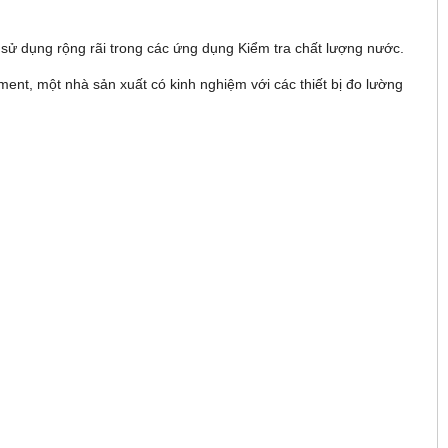
c sử dụng rộng rãi trong các ứng dụng Kiểm tra chất lượng nước.
ment, một nhà sản xuất có kinh nghiệm với các thiết bị đo lường