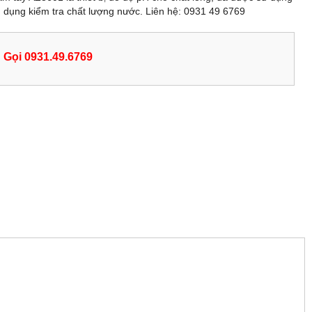
g dụng kiểm tra chất lượng nước. Liên hệ: 0931 49 6769
Gọi 0931.49.6769