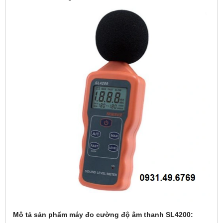
Mô tả sản phẩm máy đo cường độ âm thanh SL4200: