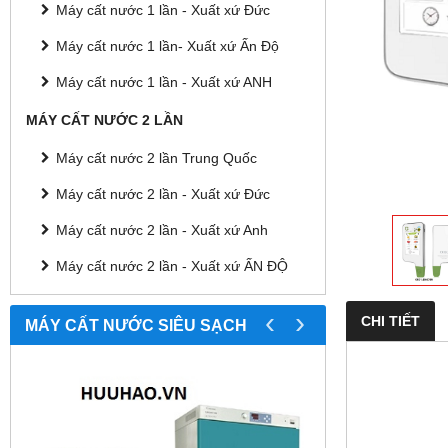
Máy cất nước 1 lần - Xuất xứ Đức
Máy cất nước 1 lần- Xuất xứ Ấn Độ
Máy cất nước 1 lần - Xuất xứ ANH
MÁY CẤT NƯỚC 2 LẦN
Máy cất nước 2 lần Trung Quốc
Máy cất nước 2 lần - Xuất xứ Đức
Máy cất nước 2 lần - Xuất xứ Anh
Máy cất nước 2 lần - Xuất xứ ẤN ĐỘ
‹
›
CHI TIẾT
MÁY CẤT NƯỚC SIÊU SẠCH