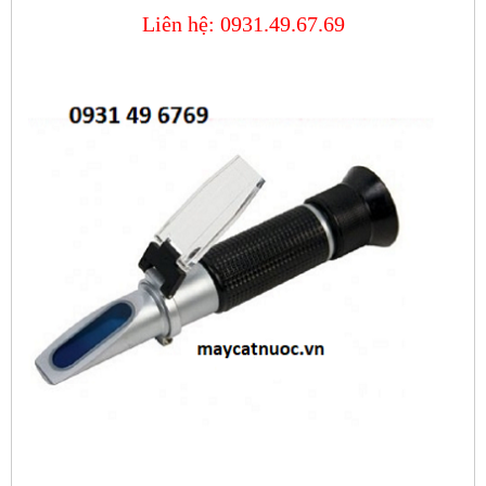
Liên hệ: 0931.49.67.69