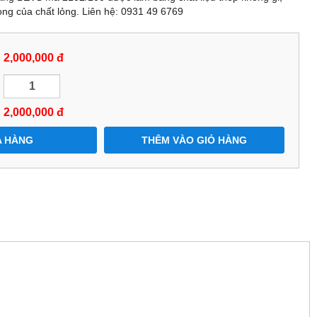
rọng của chất lỏng. Liên hệ: 0931 49 6769
2,000,000 đ
2,000,000
đ
 HÀNG
THÊM VÀO GIỎ HÀNG